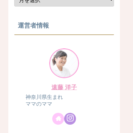
運営者情報
遠藤 洋子
神奈川県生まれ
ママのママ