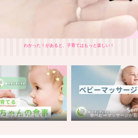
わかった！があると、子育てはもっと楽しい！
ゃんとママの笑顔が咲く！
🌸ベビーマッサージが