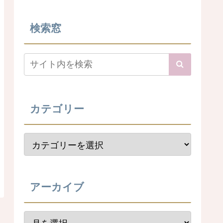
検索窓
カテゴリー
アーカイブ